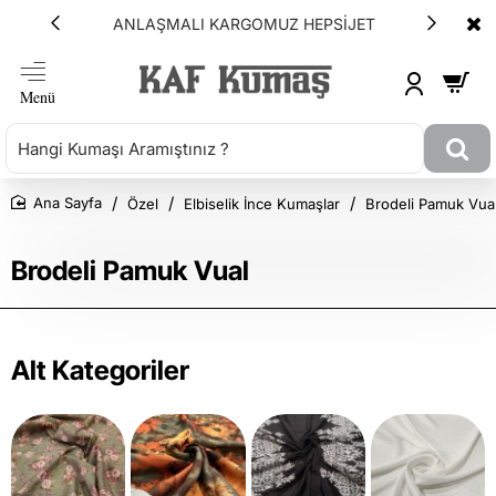
ANLAŞMALI KARGOMUZ HEPSİJET
Özel
Elbiselik İnce Kumaşlar
Brodeli Pamuk Vua
Ana Sayfa
Brodeli Pamuk Vual
Alt Kategoriler