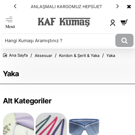
ANLAŞMALI KARGOMUZ HEPSİJET
Aksesuar
Kordon & Şerit & Yaka
Yaka
Ana Sayfa
Yaka
Alt Kategoriler