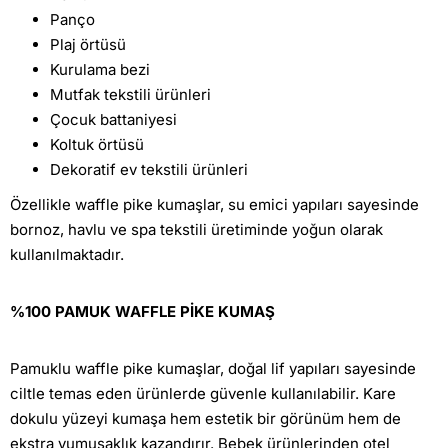
Panço
Plaj örtüsü
Kurulama bezi
Mutfak tekstili ürünleri
Çocuk battaniyesi
Koltuk örtüsü
Dekoratif ev tekstili ürünleri
Özellikle waffle pike kumaşlar, su emici yapıları sayesinde
bornoz, havlu ve spa tekstili üretiminde yoğun olarak
kullanılmaktadır.
%100 PAMUK WAFFLE PİKE KUMAŞ
Pamuklu waffle pike kumaşlar, doğal lif yapıları sayesinde
ciltle temas eden ürünlerde güvenle kullanılabilir. Kare
dokulu yüzeyi kumaşa hem estetik bir görünüm hem de
ekstra yumuşaklık kazandırır. Bebek ürünlerinden otel