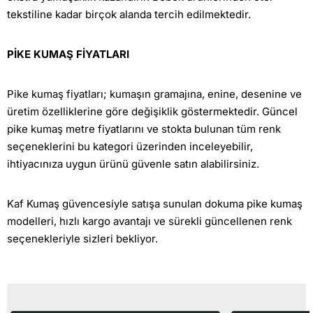
tekstiline kadar birçok alanda tercih edilmektedir.
PİKE KUMAŞ FİYATLARI
Pike kumaş fiyatları; kumaşın gramajına, enine, desenine ve
üretim özelliklerine göre değişiklik göstermektedir. Güncel
pike kumaş metre fiyatlarını ve stokta bulunan tüm renk
seçeneklerini bu kategori üzerinden inceleyebilir,
ihtiyacınıza uygun ürünü güvenle satın alabilirsiniz.
Kaf Kumaş güvencesiyle satışa sunulan dokuma pike kumaş
modelleri, hızlı kargo avantajı ve sürekli güncellenen renk
seçenekleriyle sizleri bekliyor.
Son Görüntülediğiniz Ürünler