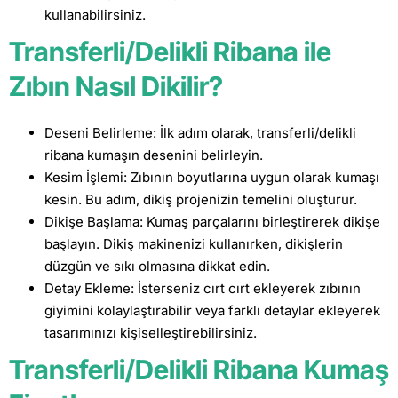
kullanabilirsiniz.
Transferli/Delikli Ribana ile
Zıbın Nasıl Dikilir?
Deseni Belirleme: İlk adım olarak, transferli/delikli
ribana kumaşın desenini belirleyin.
Kesim İşlemi: Zıbının boyutlarına uygun olarak kumaşı
kesin. Bu adım, dikiş projenizin temelini oluşturur.
Dikişe Başlama: Kumaş parçalarını birleştirerek dikişe
başlayın. Dikiş makinenizi kullanırken, dikişlerin
düzgün ve sıkı olmasına dikkat edin.
Detay Ekleme: İsterseniz cırt cırt ekleyerek zıbının
giyimini kolaylaştırabilir veya farklı detaylar ekleyerek
tasarımınızı kişiselleştirebilirsiniz.
Transferli/Delikli Ribana Kumaş