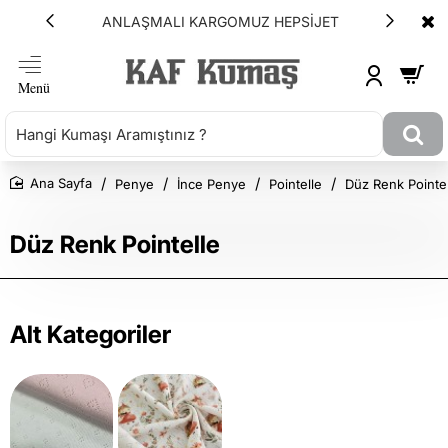
ANLAŞMALI KARGOMUZ HEPSİJET
Penye
İnce Penye
Pointelle
Düz Renk Pointe
Ana Sayfa
Düz Renk Pointelle
Alt Kategoriler