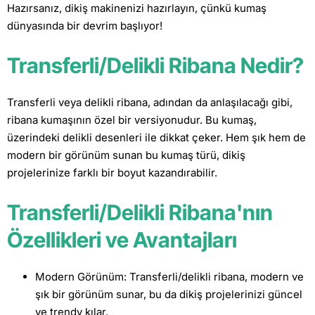
Hazırsanız, dikiş makinenizi hazırlayın, çünkü kumaş
dünyasında bir devrim başlıyor!
Transferli/Delikli Ribana Nedir?
Transferli veya delikli ribana, adından da anlaşılacağı gibi,
ribana kumaşının özel bir versiyonudur. Bu kumaş,
üzerindeki delikli desenleri ile dikkat çeker. Hem şık hem de
modern bir görünüm sunan bu kumaş türü, dikiş
projelerinize farklı bir boyut kazandırabilir.
Transferli/Delikli Ribana'nın
Özellikleri ve Avantajları
Modern Görünüm: Transferli/delikli ribana, modern ve
şık bir görünüm sunar, bu da dikiş projelerinizi güncel
ve trendy kılar.