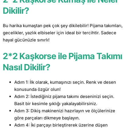
Dikilir?
Bu harika kumaştan pek çok şey dikilebilir! Pijama takımları,
gecelikler, yazlık elbiseler için ideal bir tercihtir. Sadece
hayal gücünüzle sınırlı!
2*2 Kaşkorse ile Pijama Takımı
Nasıl Dikilir?
Adım 1: İlk olarak, kumaşınızı seçin. Renk ve desen
konusunda özgür olun!
Adım 2: İstediğiniz pijama takımı deseninizi seçin.
Basit bir kesimle şıklığı yakalayabilirsiniz.
Adım 3: Dikiş makinenizi hazırlayın ve ölçülerinize
göre parçaları dikmeye başlayın.
Adım 4: İki parçayı birleştirerek üzerine düşen