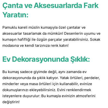
Çanta ve Aksesuarlarda Fark
Yaratın:
Pamuklu kareli müslin kumaşıyla özel çantalar ve
aksesuarlar tasarlamak da mümkün! Desenlerin uyumu ve
kumaşın hafifliği ile özgün parçalar yaratabilirsiniz. Sokak
modasına ve kendi tarzınıza renk katın!
Ev Dekorasyonunda Şıklık:
Bu kumaş sadece giyimde değil, aynı zamanda ev
dekorasyonunda da şıklık katıyor. Yatak örtüleri, perdeler,
minderler veya masa örtüleri için kullanabilir, evinize
dokunuşlarınızı ekleyebilirsiniz. Evini renklendirmek
isteyenlere duyurulur: Bu kumaşla evinizin atmosferini
değiştirin!