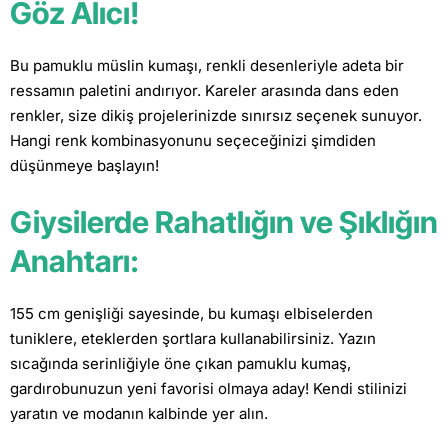
Göz Alıcı!
Bu pamuklu müslin kumaşı, renkli desenleriyle adeta bir
ressamın paletini andırıyor. Kareler arasında dans eden
renkler, size dikiş projelerinizde sınırsız seçenek sunuyor.
Hangi renk kombinasyonunu seçeceğinizi şimdiden
düşünmeye başlayın!
Giysilerde Rahatlığın ve Şıklığın
Anahtarı:
155 cm genişliği sayesinde, bu kumaşı elbiselerden
tuniklere, eteklerden şortlara kullanabilirsiniz. Yazın
sıcağında serinliğiyle öne çıkan pamuklu kumaş,
gardırobunuzun yeni favorisi olmaya aday! Kendi stilinizi
yaratın ve modanın kalbinde yer alın.