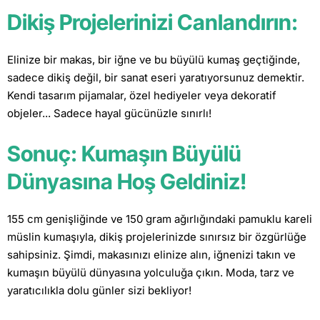
Dikiş Projelerinizi Canlandırın:
Elinize bir makas, bir iğne ve bu büyülü kumaş geçtiğinde,
sadece dikiş değil, bir sanat eseri yaratıyorsunuz demektir.
Kendi tasarım pijamalar, özel hediyeler veya dekoratif
objeler... Sadece hayal gücünüzle sınırlı!
Sonuç: Kumaşın Büyülü
Dünyasına Hoş Geldiniz!
155 cm genişliğinde ve 150 gram ağırlığındaki pamuklu kareli
müslin kumaşıyla, dikiş projelerinizde sınırsız bir özgürlüğe
sahipsiniz. Şimdi, makasınızı elinize alın, iğnenizi takın ve
kumaşın büyülü dünyasına yolculuğa çıkın. Moda, tarz ve
yaratıcılıkla dolu günler sizi bekliyor!