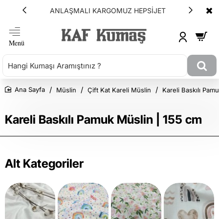
ANLAŞMALI KARGOMUZ HEPSİJET
Müslin
Çift Kat Kareli Müslin
Kareli Baskılı Pam
Ana Sayfa
Kareli Baskılı Pamuk Müslin | 155 cm
Alt Kategoriler