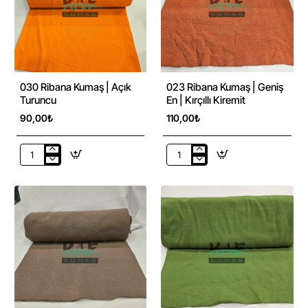
R50
030 Ribana Kumaş | Açık
023 Ribana Kumaş | Geniş
Turuncu
En | Kırçıllı Kiremit
90,00₺
110,00₺
030
023
Ribana
Ribana
Kumaş
Kumaş
|
|
Açık
Geniş
Turuncu
En
|
Kırçıllı
Kiremit