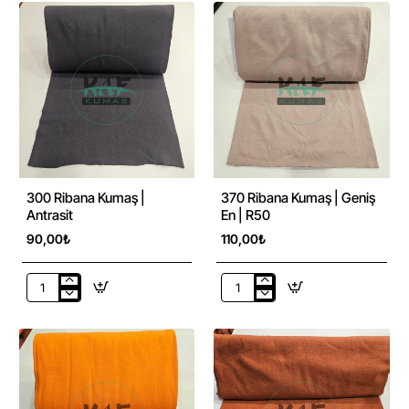
Kumaş
1*1
|
Ribana
Açık
Kumaş
Bordo
|
Beyaz
300 Ribana Kumaş |
370 Ribana Kumaş | Geniş
Antrasit
En | R50
90,00₺
110,00₺
300
370
Ribana
Ribana
Kumaş
Kumaş
|
|
Antrasit
Geniş
En
|