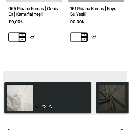
065 Ribana Kumaş | Geniş
161 Ribana Kumaş | Koyu
En | Kamuflaj Yeşili
Su Yeşili
110,00₺
90,00₺
065
161
Ribana
Ribana
Kumaş
Kumaş
|
|
Geniş
Koyu
En
Su
|
Yeşili
Son Görüntülediğiniz Ürünler
Kamuflaj
Yeşili
Kırçıllı Süprem Kumaş |
Li
Ekru
S
2
150,00₺
1