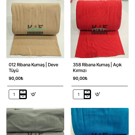
Kumaş
Kumaş
|
|
Pudra
Açık
Pudra
012 Ribana Kumaş | Deve
358 Ribana Kumaş | Açık
Tüyü
Kırmızı
90,00₺
90,00₺
012
358
Ribana
Ribana
Kumaş
Kumaş
|
|
Deve
Açık
Tüyü
Kırmızı