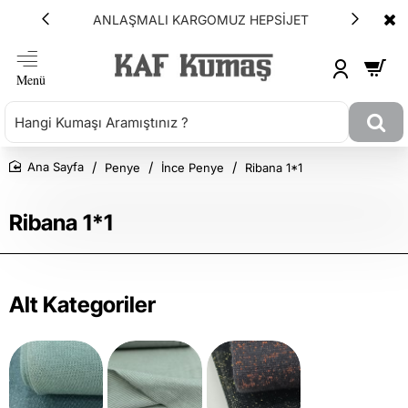
ANLAŞMALI KARGOMUZ HEPSİJET
Penye
İnce Penye
Ribana 1*1
Ana Sayfa
Ribana 1*1
Alt Kategoriler