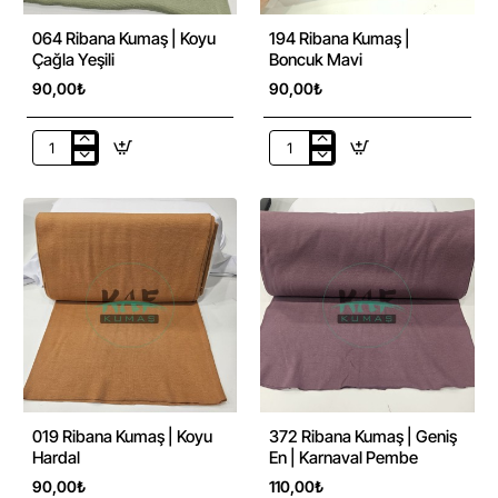
064 Ribana Kumaş | Koyu
194 Ribana Kumaş |
Çağla Yeşili
Boncuk Mavi
90,00₺
90,00₺
064
194
Ribana
Ribana
Kumaş
Kumaş
|
|
Koyu
Boncuk
Çağla
Mavi
Yeşili
019 Ribana Kumaş | Koyu
372 Ribana Kumaş | Geniş
Hardal
En | Karnaval Pembe
90,00₺
110,00₺