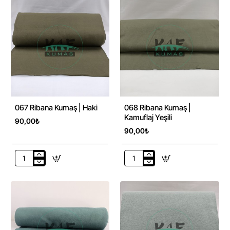
|
|
Geniş
Açık
En
Yeşil
|
Melanj
Soft
2
Yeşil
2
067 Ribana Kumaş | Haki
068 Ribana Kumaş |
Kamuflaj Yeşili
90,00₺
90,00₺
067
068
Ribana
Ribana
Kumaş
Kumaş
|
|
Haki
Kamuflaj
Yeşili