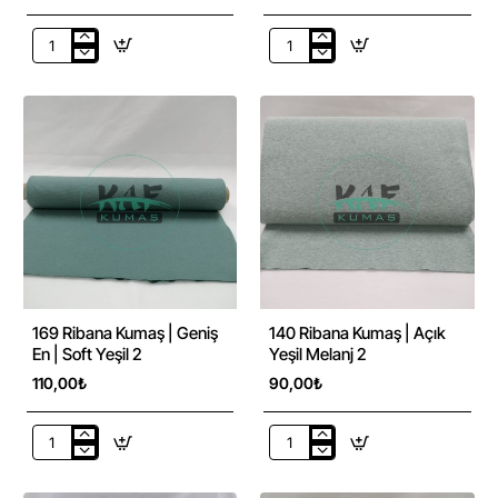
166
159
Ribana
Ribana
Kumaş
Kumaş
|
|
Granit
Geniş
Yeşili
En
|
Granit
Yeşili
169 Ribana Kumaş | Geniş
140 Ribana Kumaş | Açık
En | Soft Yeşil 2
Yeşil Melanj 2
110,00₺
90,00₺
169
140
Ribana
Ribana
Kumaş
Kumaş