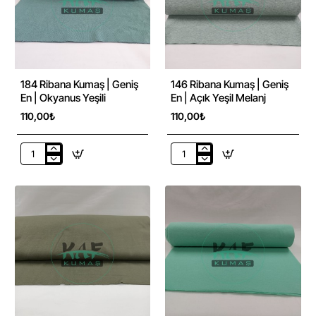
184 Ribana Kumaş | Geniş
146 Ribana Kumaş | Geniş
En | Okyanus Yeşili
En | Açık Yeşil Melanj
110,00₺
110,00₺
184
146
Ribana
Ribana
Kumaş
Kumaş
|
|
Geniş
Geniş
En
En
|
|
Okyanus
Açık
Yeşili
Yeşil
Melanj