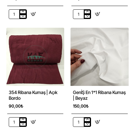
1x1
366
Ribana
Ribana
Kumaş
Kumaş
|
|
Esnek
Açık
Penye
Gül
Kumaş
Kurusu
(Pamuklu,
Likralı
Eni
180
cm)
|
Fuşya
354 Ribana Kumaş | Açık
GenİŞ En 1*1 Ribana Kumaş
Bordo
| Beyaz
90,00₺
150,00₺
354
GenİŞ
Ribana
En