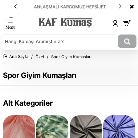
ANLAŞMALI KARGOMUZ HEPSİJET
Özel
Spor Giyim Kumaşları
Ana Sayfa
Spor Giyim Kumaşları
Alt Kategoriler