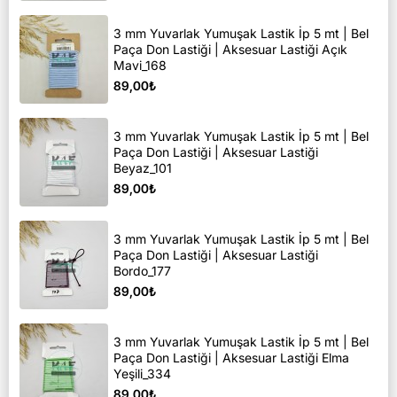
3 mm Yuvarlak Yumuşak Lastik İp 5 mt | Bel
Paça Don Lastiği | Aksesuar Lastiği Açık
Mavi_168
89,00₺
3 mm Yuvarlak Yumuşak Lastik İp 5 mt | Bel
Paça Don Lastiği | Aksesuar Lastiği
Beyaz_101
89,00₺
3 mm Yuvarlak Yumuşak Lastik İp 5 mt | Bel
Paça Don Lastiği | Aksesuar Lastiği
Bordo_177
89,00₺
3 mm Yuvarlak Yumuşak Lastik İp 5 mt | Bel
Paça Don Lastiği | Aksesuar Lastiği Elma
Yeşili_334
89,00₺