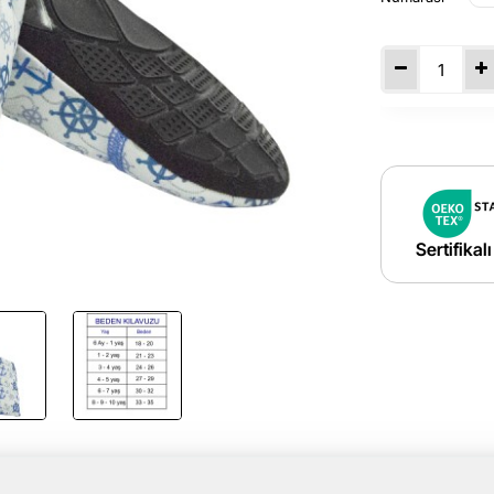
Sertifikal