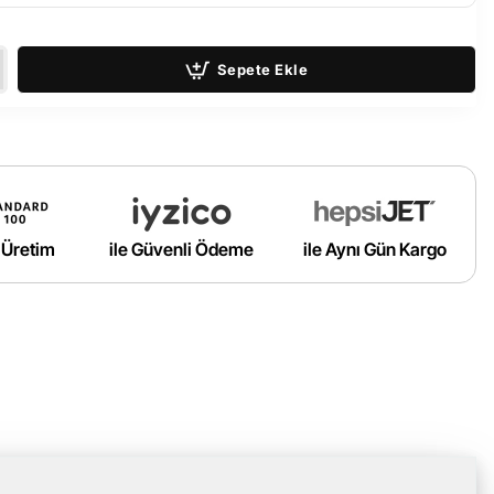
Sepete Ekle
ı Üretim
ile Güvenli Ödeme
ile Aynı Gün Kargo