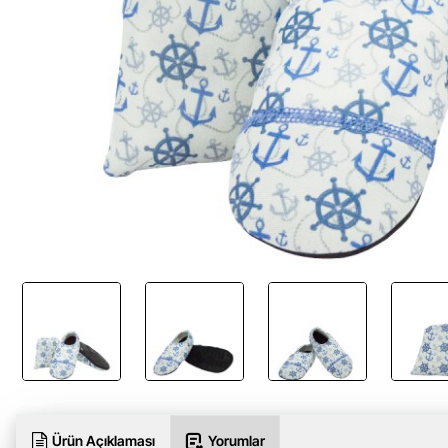
Ürün Açıklaması
Yorumlar