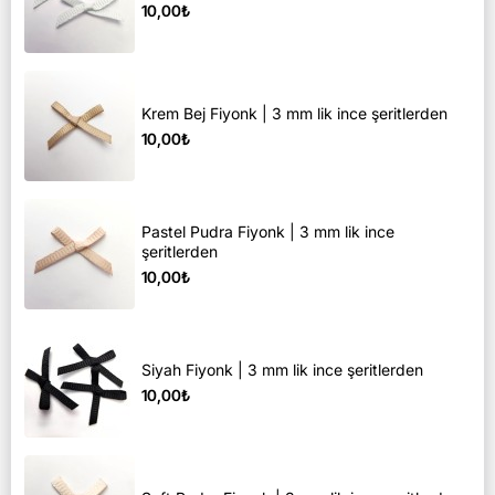
10,00₺
Krem Bej Fiyonk | 3 mm lik ince şeritlerden
10,00₺
Pastel Pudra Fiyonk | 3 mm lik ince
şeritlerden
10,00₺
Siyah Fiyonk | 3 mm lik ince şeritlerden
10,00₺