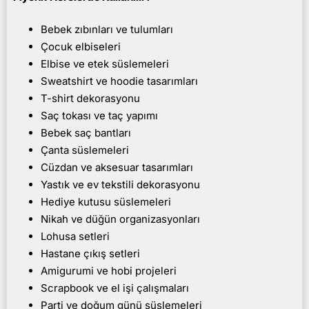
Bebek zıbınları ve tulumları
Çocuk elbiseleri
Elbise ve etek süslemeleri
Sweatshirt ve hoodie tasarımları
T-shirt dekorasyonu
Saç tokası ve taç yapımı
Bebek saç bantları
Çanta süslemeleri
Cüzdan ve aksesuar tasarımları
Yastık ve ev tekstili dekorasyonu
Hediye kutusu süslemeleri
Nikah ve düğün organizasyonları
Lohusa setleri
Hastane çıkış setleri
Amigurumi ve hobi projeleri
Scrapbook ve el işi çalışmaları
Parti ve doğum günü süslemeleri