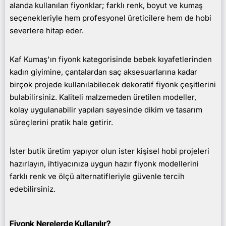
alanda kullanılan fiyonklar; farklı renk, boyut ve kumaş
seçenekleriyle hem profesyonel üreticilere hem de hobi
severlere hitap eder.
Kaf Kumaş'ın fiyonk kategorisinde bebek kıyafetlerinden
kadın giyimine, çantalardan saç aksesuarlarına kadar
birçok projede kullanılabilecek dekoratif fiyonk çeşitlerini
bulabilirsiniz. Kaliteli malzemeden üretilen modeller,
kolay uygulanabilir yapıları sayesinde dikim ve tasarım
süreçlerini pratik hale getirir.
İster butik üretim yapıyor olun ister kişisel hobi projeleri
hazırlayın, ihtiyacınıza uygun hazır fiyonk modellerini
farklı renk ve ölçü alternatifleriyle güvenle tercih
edebilirsiniz.
Fiyonk
Nerelerde Kullanılır?