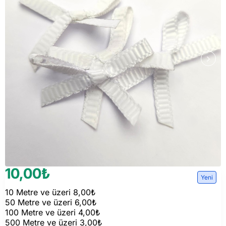
10,00₺
Yeni
10 Metre ve üzeri 8,00₺
50 Metre ve üzeri 6,00₺
100 Metre ve üzeri 4,00₺
500 Metre ve üzeri 3,00₺