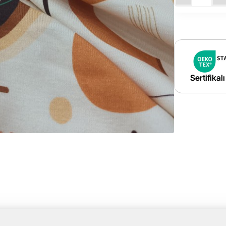
Sertifikal