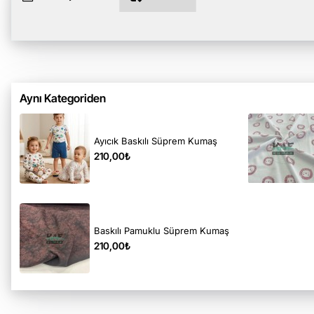
Aynı Kategoriden
Ayıcık Baskılı Süprem Kumaş
210,00₺
Baskılı Pamuklu Süprem Kumaş
210,00₺