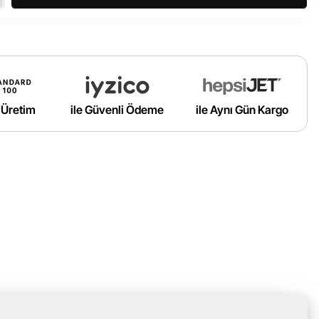
ı Üretim
ile Güvenli Ödeme
ile Aynı Gün Kargo