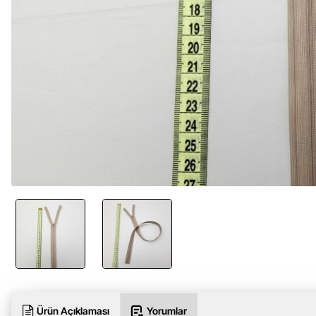
Ürün Açıklaması
Yorumlar