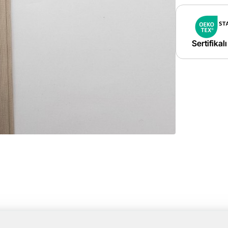
Sertifikal