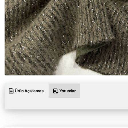
Ürün Açıklaması
Yorumlar