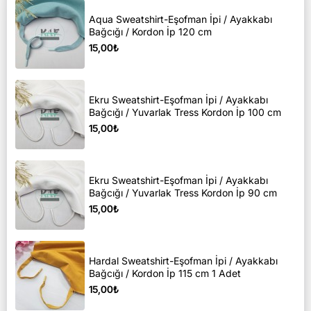
Aqua Sweatshirt-Eşofman İpi / Ayakkabı
Bağcığı / Kordon İp 120 cm
15,00₺
Ekru Sweatshirt-Eşofman İpi / Ayakkabı
Bağcığı / Yuvarlak Tress Kordon İp 100 cm
15,00₺
Ekru Sweatshirt-Eşofman İpi / Ayakkabı
Bağcığı / Yuvarlak Tress Kordon İp 90 cm
15,00₺
Hardal Sweatshirt-Eşofman İpi / Ayakkabı
Bağcığı / Kordon İp 115 cm 1 Adet
15,00₺