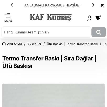
ANLAŞMALI KARGOMUZ HEPSİJET
Aksesuar
Ütü Baskısı | Termo Transfer Baskı
Te
Ana Sayfa
Termo Transfer Baskı | Sıra Dağlar |
Ütü Baskısı