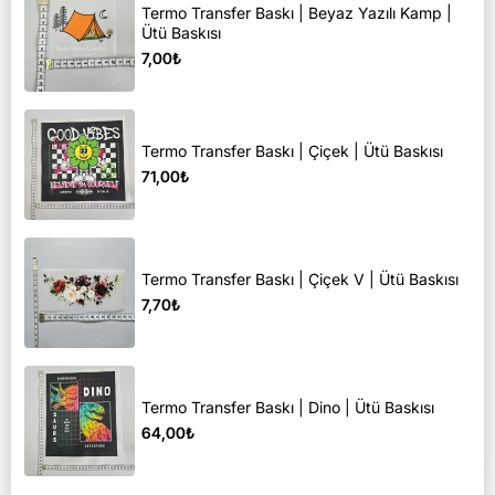
Termo Transfer Baskı | Beyaz Yazılı Kamp |
Ütü Baskısı
7,00₺
Termo Transfer Baskı | Çiçek | Ütü Baskısı
71,00₺
Termo Transfer Baskı | Çiçek V | Ütü Baskısı
7,70₺
Termo Transfer Baskı | Dino | Ütü Baskısı
64,00₺