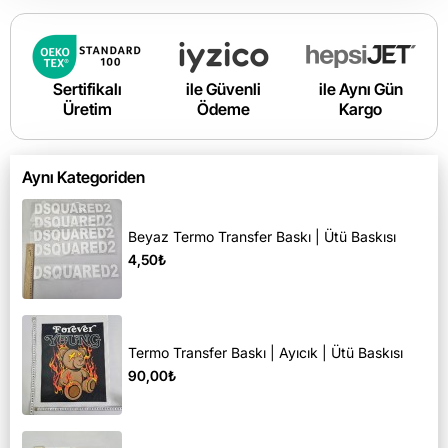
Sertifikalı
ile Güvenli
ile Aynı Gün
Üretim
Ödeme
Kargo
Aynı Kategoriden
Beyaz Termo Transfer Baskı | Ütü Baskısı
4,50₺
Termo Transfer Baskı | Ayıcık | Ütü Baskısı
90,00₺