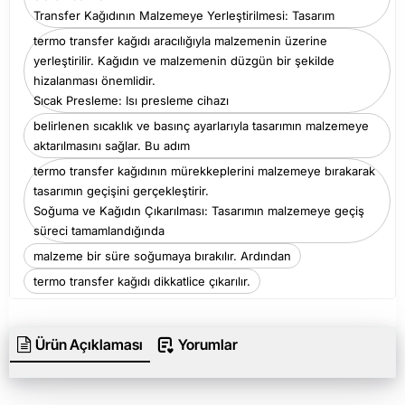
Transfer Kağıdının Malzemeye Yerleştirilmesi: Tasarım
termo transfer kağıdı aracılığıyla malzemenin üzerine
yerleştirilir. Kağıdın ve malzemenin düzgün bir şekilde
hizalanması önemlidir.
Sıcak Presleme: Isı presleme cihazı
belirlenen sıcaklık ve basınç ayarlarıyla tasarımın malzemeye
aktarılmasını sağlar. Bu adım
termo transfer kağıdının mürekkeplerini malzemeye bırakarak
tasarımın geçişini gerçekleştirir.
Soğuma ve Kağıdın Çıkarılması: Tasarımın malzemeye geçiş
süreci tamamlandığında
malzeme bir süre soğumaya bırakılır. Ardından
termo transfer kağıdı dikkatlice çıkarılır.
Ürün Açıklaması
Yorumlar