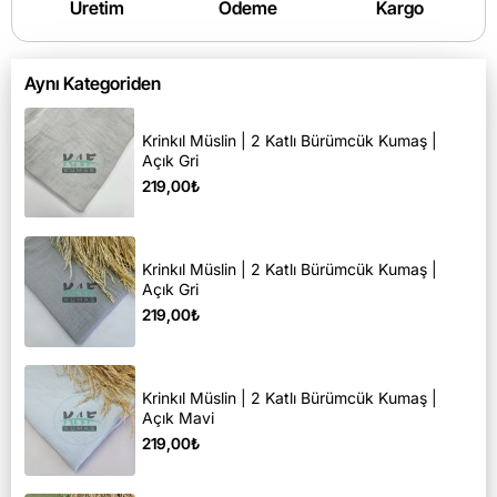
Üretim
Ödeme
Kargo
Aynı Kategoriden
Krinkıl Müslin | 2 Katlı Bürümcük Kumaş |
Açık Gri
219,00₺
Krinkıl Müslin | 2 Katlı Bürümcük Kumaş |
Açık Gri
219,00₺
Krinkıl Müslin | 2 Katlı Bürümcük Kumaş |
Açık Mavi
219,00₺