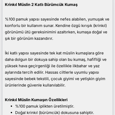
Krinkıl Müslin 2 Katlı Bürümcük Kumaş
%100 pamuk yapısı sayesinde nefes alabilen, yumuşak ve
konforlu bir kullanım sunar. Kendine özgü kırışık (krinkıl)
görünümü ütü gereksinimini azaltırken, kumaşa doğal ve
şık bir görünüm kazandırır.
İki katlı yapısı sayesinde tek kat müslin kumaşlara göre
daha dolgun bir dokuya sahip olan bu kumaş, hafifliği ve
yüksek hava geçirgenliği ile özellikle ilkbahar ve yaz
aylarında tercih edilir. Hassas ciltlerle uyumlu yapısı
sayesinde bebek tekstili, çocuk giyimi ve yetişkin giyim
ürünlerinde güvenle kullanılabilir.
Krinkıl Müslin Kumaşın Özellikleri
%100 pamuk iplikten üretilmiştir.
Doğal krinkıl (bürümcük) dokusuna sahiptir.