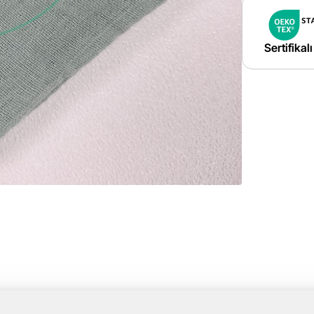
Sertifikal