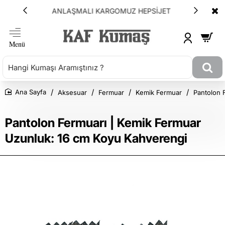
ANLAŞMALI KARGOMUZ HEPSİJET
Aksesuar
Fermuar
Kemik Fermuar
Pantolon 
Ana Sayfa
Pantolon Fermuarı | Kemik Fermuar
Uzunluk: 16 cm Koyu Kahverengi