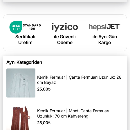
Sertifikalı
ile Güvenli
ile Aynı Gün
Üretim
Ödeme
Kargo
Aynı Kategoriden
Kemik Fermuar | Çanta Fermuarı Uzunluk: 28
cm Beyaz
25,00₺
Kemik Fermuar | Mont-Çanta Fermuarı
Uzunluk: 70 cm Kahverengi
25,00₺