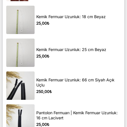
Kemik Fermuar Uzunluk: 18 cm Beyaz
25,00₺
Kemik Fermuar Uzunluk: 25 cm Beyaz
25,00₺
Kemik Fermuar Uzunluk: 66 cm Siyah Açık
Uçlu
250,00₺
Pantolon Fermuarı | Kemik Fermuar Uzunluk:
16 cm Lacivert
25,00₺