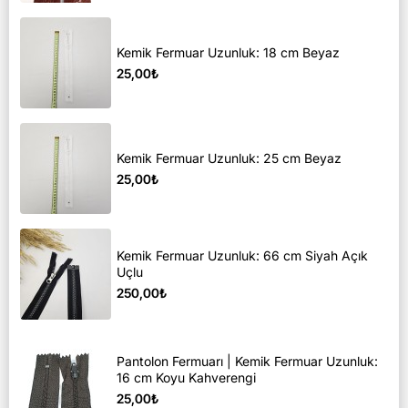
Kemik Fermuar Uzunluk: 18 cm Beyaz
25,00₺
Kemik Fermuar Uzunluk: 25 cm Beyaz
25,00₺
Kemik Fermuar Uzunluk: 66 cm Siyah Açık
Uçlu
250,00₺
Pantolon Fermuarı | Kemik Fermuar Uzunluk:
16 cm Koyu Kahverengi
25,00₺