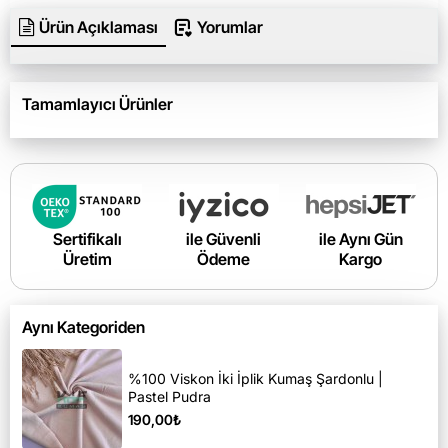
Ürün Açıklaması
Yorumlar
Tamamlayıcı Ürünler
Sertifikalı
ile Güvenli
ile Aynı Gün
Üretim
Ödeme
Kargo
Aynı Kategoriden
%100 Viskon İki İplik Kumaş Şardonlu |
Pastel Pudra
190,00₺